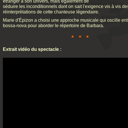
étranger à son univers, mais également de
séduire les inconditionnels dont on sait l'exigence vis à vis de
réinterprètations de cette chanteuse légendaire.
Marie d'Épizon a choisi une approche musicale qui oscille entr
bossa-nova pour aborder le répertoire de Barbara.
* * *
Extrait vidéo du spectacle :