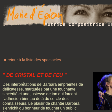
Autrice Compositrice I
◄ retour à la liste des spectacles
" DE CRISTAL ET DE FEU "
Des interprétations de Barbara empreintes de
délicatesse, marquées par une touchante
sincérité et une justesse de ton qui forcent
l'adhésion bien au delà du cercle des
connaisseurs. Le plaisir de chanter Barbara
s'enrichit du bonheur de toucher un public