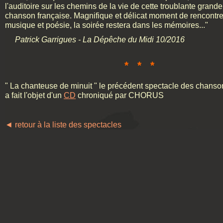
l'auditoire sur les chemins de la vie de cette troublante grand
chanson française. Magnifique et délicat moment de rencontre
musique et poésie, la soirée restera dans les mémoires..."
Patrick Garrigues - La Dépêche du Midi 10/2016
* * *
" La chanteuse de minuit " le précédent spectacle des chanso
a fait l'objet d'un
CD
chroniqué par CHORUS
◄ retour à la liste des spectacles