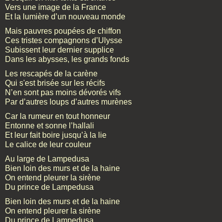
Vers une image de la France
Et la lumière d’un nouveau monde
Mais pauvres poupées de chiffon
Ces tristes compagnons d’Ulysse
Subissent leur dernier supplice
Dans les abysses, les grands fonds
Les rescapés de la carène
Qui s'est brisée sur les récifs
N’en sont pas moins dévorés vifs
Par d’autres loups d’autres murènes
Car la rumeur en tout honneur
Entonne et sonne l’hallali
Et leur fait boire jusqu’à la lie
Le calice de leur couleur
Au large de Lampedusa
Bien loin des murs et de la haine
On entend pleurer la sirène
Du prince de Lampedusa
Bien loin des murs et de la haine
On entend pleurer la sirène
Du prince de Lampedusa