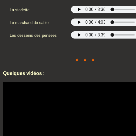
La starlette
Le marchand de sable
Les desseins des pensées
* * *
Quelques vidéos :