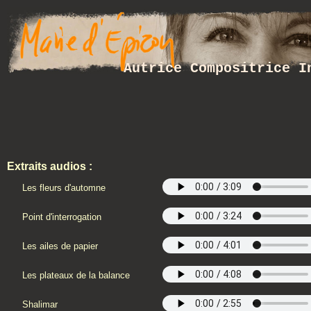
Autrice Compositrice I
Extraits audios :
Les fleurs d'automne
Point d'interrogation
Les ailes de papier
Les plateaux de la balance
Shalimar