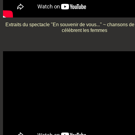
Extraits du spectacle "En souvenir de vous..." ~ chansons d
célèbrent les femmes