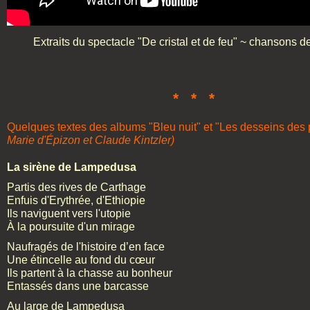
Extraits du spectacle "De cristal et de feu" ~ chansons 
* * *
Quelques textes des albums "Bleu nuit" et "Les desseins de
Marie d'Épizon et Claude Kintzler)
La sirène de Lampedusa
Partis des rives de Carthage
Enfuis d'Erythrée, d'Ethiopie
Ils naviguent vers l'utopie
À la poursuite d'un mirage
Naufragés de l'histoire d’en face
Une étincelle au fond du cœur
Ils partent à la chasse au bonheur
Entassés dans une barcasse
Au large de Lampedusa