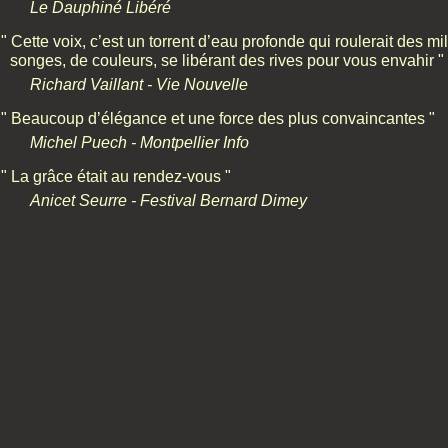
Le Dauphiné Libéré
" Cette voix, c’est un torrent d’eau profonde qui roulerait des mil
songes, de couleurs, se libérant des rives pour vous envahir "
Richard Vaillant - Vie Nouvelle
" Beaucoup d’élégance et une force des plus convaincantes "
Michel Puech - Montpellier Info
" La grâce était au rendez-vous "
Anicet Seurre - Festival Bernard Dimey